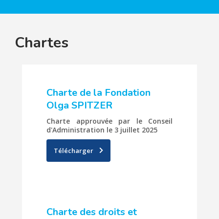
Chartes
Charte de la Fondation
Olga SPITZER
Charte approuvée par le Conseil
d'Administration le 3 juillet 2025
Télécharger
Charte des droits et