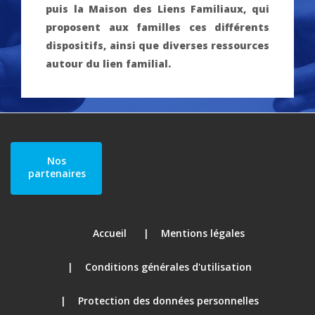
puis la Maison des Liens Familiaux, qui
proposent aux familles ces différents
dispositifs, ainsi que diverses ressources
autour du lien familial.
Nos
partenaires
Accueil
Mentions légales
Conditions générales d'utilisation
Protection des données personnelles