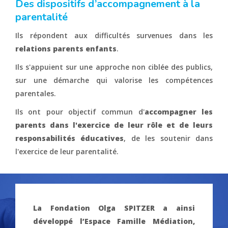
Des dispositifs d’accompagnement à la
parentalité
Ils répondent aux difficultés survenues dans les
relations parents enfants
.
Ils s'appuient sur une approche non ciblée des publics,
sur une démarche qui valorise les compétences
parentales.
Ils ont pour objectif commun d'
accompagner les
parents dans l'exercice de leur rôle et de leurs
responsabilités éducatives
, de les soutenir dans
l'exercice de leur parentalité.
La Fondation Olga SPITZER a ainsi
développé l’Espace Famille Médiation,