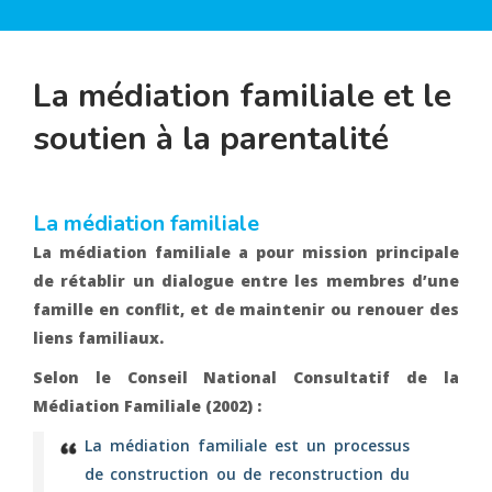
La médiation familiale et le
soutien à la parentalité
La médiation familiale
La médiation familiale a pour mission principale
de rétablir un dialogue entre les membres d’une
famille en conflit, et de maintenir ou renouer des
liens familiaux.
Selon le Conseil National Consultatif de la
Médiation Familiale (2002) :
La médiation familiale est un processus
de construction ou de reconstruction du