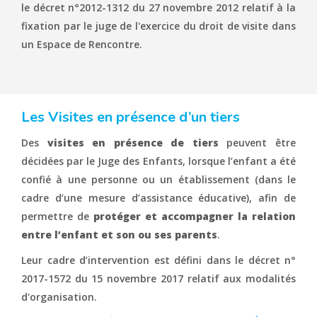
le décret n°2012-1312 du 27 novembre 2012 relatif à la
fixation par le juge de l'exercice du droit de visite dans
un Espace de Rencontre.
Les Visites en présence d’un tiers
Des
visites en présence de tiers
peuvent être
décidées par le Juge des Enfants, lorsque l’enfant a été
confié à une personne ou un établissement (dans le
cadre d’une mesure d’assistance éducative), afin de
permettre de
protéger et accompagner la relation
entre l’enfant et son ou ses parents
.
Leur cadre d’intervention est défini dans le décret n°
2017-1572 du 15 novembre 2017 relatif aux modalités
d'organisation.