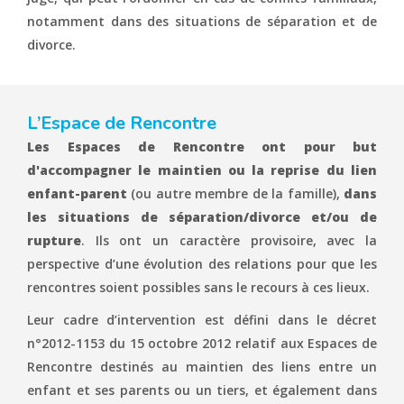
notamment dans des situations de séparation et de
divorce.
L’Espace de Rencontre
Les Espaces de Rencontre ont pour but
d'accompagner le maintien ou la reprise du lien
enfant-parent
(ou autre membre de la famille),
dans
les situations de séparation/divorce et/ou de
rupture
. Ils ont un caractère provisoire, avec la
perspective d’une évolution des relations pour que les
rencontres soient possibles sans le recours à ces lieux.
Leur cadre d’intervention est défini dans le décret
n°2012-1153 du 15 octobre 2012 relatif aux Espaces de
Rencontre destinés au maintien des liens entre un
enfant et ses parents ou un tiers, et également dans