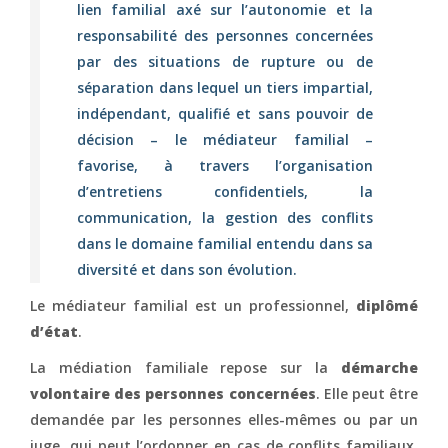
lien familial axé sur l’autonomie et la
responsabilité des personnes concernées
par des situations de rupture ou de
séparation dans lequel un tiers impartial,
indépendant, qualifié et sans pouvoir de
décision – le médiateur familial –
favorise, à travers l’organisation
d’entretiens confidentiels, la
communication, la gestion des conflits
dans le domaine familial entendu dans sa
diversité et dans son évolution.
Le médiateur familial est un professionnel,
diplômé
d’état
.
La médiation familiale repose sur la
démarche
volontaire des personnes concernées
. Elle peut être
demandée par les personnes elles-mêmes ou par un
juge, qui peut l’ordonner en cas de conflits familiaux,