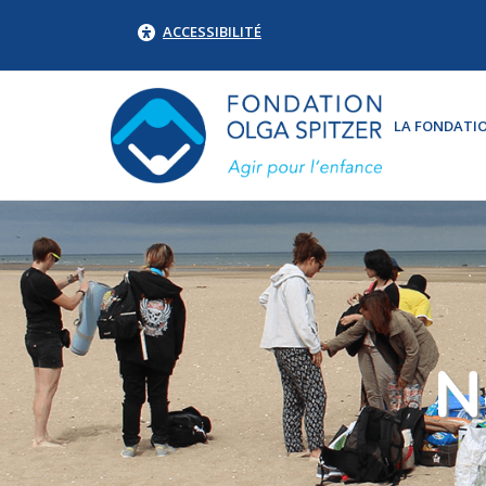
ACCESSIBILITÉ
LA FONDATI
N