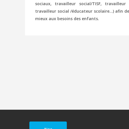
sociaux, travailleur social/TISF, travailleur
travailleur social /éducateur scolaire…) afin 
mieux aux besoins des enfants.