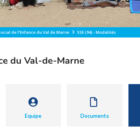
Social de l’Enfance du Val de Marne
SSE (94) - Modalités
nce du Val-de-Marne
Equipe
Documents