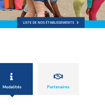
LISTE DE NOS ÉTABLISSEMENTS
Modalités
Partenaires