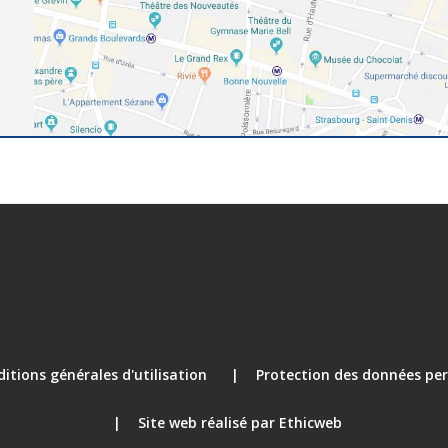
itions générales d'utilisation
Protection des données per
Site web réalisé par Ethicweb