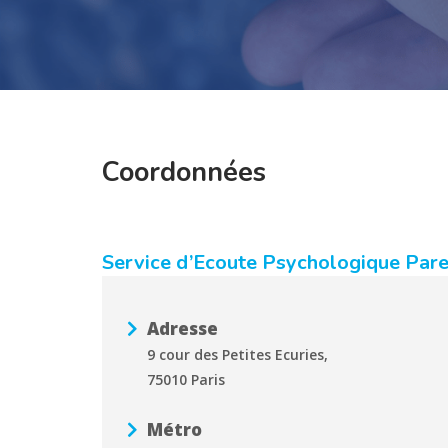
Coordonnées
Service d’Ecoute Psychologique Par
Adresse
9 cour des Petites Ecuries,
75010 Paris
Métro