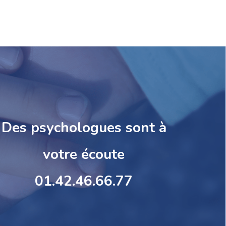
Des psychologues sont à
votre écoute
01.42.46.66.77