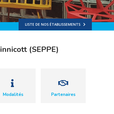
LISTE DE NOS ÉTABLISSEMENTS
innicott (SEPPE)
Modalités
Partenaires