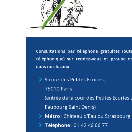
Consultations par téléphone gratuites
(out
téléphonique)
sur rendez-vous et groupe de
dans nos locaux :
9 cour des Petites Ecuries,
75010 Paris
(entrée de la cour des Petites Ecuries
Faubourg Saint Denis)
Métro :
Château d’Eau ou Strasbourg 
Téléphone :
01 42 46 66 77