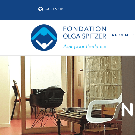
ACCESSIBILITÉ
LA FONDATI
N