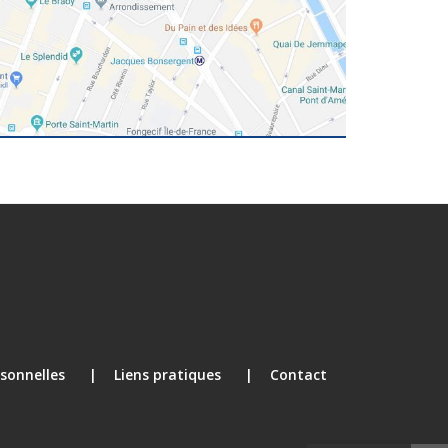
sonnelles
Liens pratiques
Contact