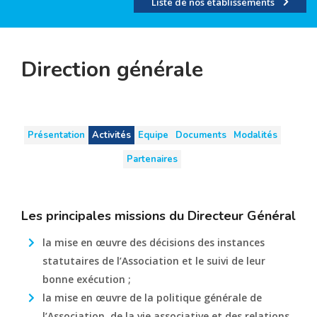
Liste de nos établissements
Direction générale
Présentation
Activités
Equipe
Documents
Modalités
Partenaires
Les principales missions du Directeur Général
la mise en œuvre des décisions des instances
statutaires de l’Association et le suivi de leur
bonne exécution ;
la mise en œuvre de la politique générale de
l’Association, de la vie associative et des relations