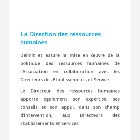
La Direction des ressources
humaines
Définit et assure la mise en œuvre de la
politique des ressources humaines de
l’Association en collaboration avec les
Directeurs des Etablissements et Service.
Le Directeur des ressources humaines
apporte également son expertise, ses
conseils et son appui, dans son champ
d’intervention, aux Directeurs des
Etablissements et Services.