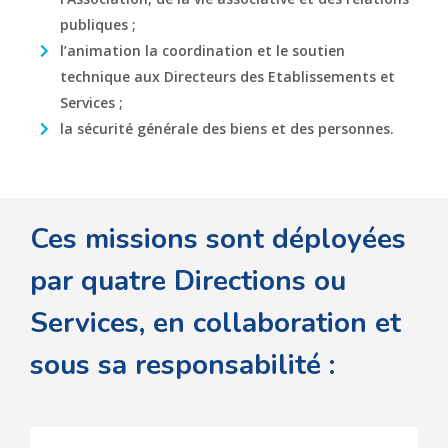
publiques ;
l’animation la coordination et le soutien
technique aux Directeurs des Etablissements et
Services ;
la sécurité générale des biens et des personnes.
Ces missions sont déployées
par quatre Directions ou
Services, en collaboration et
sous sa responsabilité :