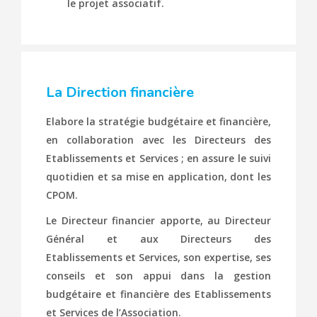
le projet associatif.
La Direction financière
Elabore la stratégie budgétaire et financière,
en collaboration avec les Directeurs des
Etablissements et Services ; en assure le suivi
quotidien et sa mise en application, dont les
CPOM.
Le Directeur financier apporte, au Directeur
Général et aux Directeurs des
Etablissements et Services, son expertise, ses
conseils et son appui dans la gestion
budgétaire et financière des Etablissements
et Services de l’Association.