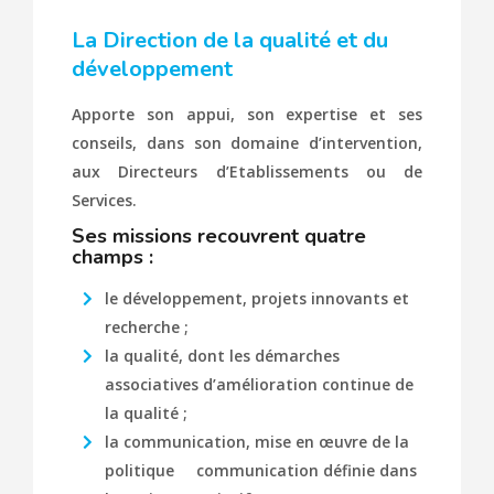
La Direction de la qualité et du
développement
Apporte son appui, son expertise et ses
conseils, dans son domaine d’intervention,
aux Directeurs d’Etablissements ou de
Services.
Ses missions recouvrent quatre
champs :
le développement, projets innovants et
recherche ;
la qualité, dont les démarches
associatives d’amélioration continue de
la qualité ;
la communication, mise en œuvre de la
politique communication définie dans