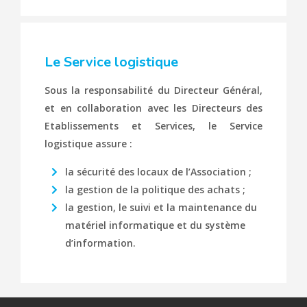
Le Service logistique
Sous la responsabilité du Directeur Général,
et en collaboration avec les Directeurs des
Etablissements et Services, le Service
logistique assure :
la sécurité des locaux de l’Association ;
la gestion de la politique des achats ;
la gestion, le suivi et la maintenance du
matériel informatique et du système
d’information.