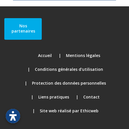
Nos
partenaires
Accueil
Mentions légales
Conditions générales d'utilisation
Protection des données personnelles
Liens pratiques
Contact
Site web réalisé par Ethicweb