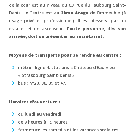
de la cour est au niveau du 63, rue du Faubourg Saint-
Denis. Le Centre est au
2ème étage
de l’immeuble (à
usage privé et professionnel). Il est desservi par un
escalier et un ascenseur.
Toute personne, dès son
arrivée, doit se présenter au secrétariat.
Moyens de transports pour se rendre au centre :
métro : ligne 4, stations « Château d’Eau » ou
« Strasbourg Saint-Denis »
bus : n°20, 38, 39 et 47.
Horaires d'ouverture :
du lundi au vendredi
de 9 heures à 19 heures,
fermeture les samedis et les vacances scolaires