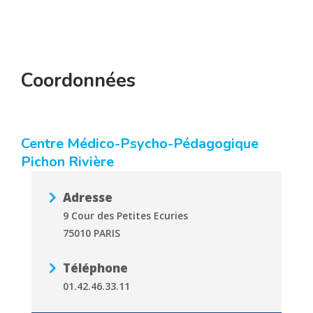
Coordonnées
Centre Médico-Psycho-Pédagogique
Pichon Rivière
Adresse
9 Cour des Petites Ecuries
75010 PARIS
Téléphone
01.42.46.33.11