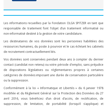
Les informations recueillies par la Fondation OLGA SPITZER en tant que
responsable de traitement font l’objet d’un traitement informatisé ou
non-informatisé destiné à la gestion de votre candidature.
Les destinataires de vos données sont les personnes habilitées des
ressources humaines, du poste à pourvoir et le cas échéant les cabinets
de recrutement contractuellement liés.
Vos données sont conservées pendant deux ans à compter du dernier
contact (candidat non retenu) ou votre période d'emploi, sans préjudice
de dispositions législatives ou réglementaires propres à certaines
catégories de données imposant une durée de conservation particulière
ou la suppression.
Conformément à la loi « Informatique et Libertés » du 6 janvier 1978
modifiée et du Règlement Général sur la Protection des Données du 27
avril 2016, vous bénéficiez d’un droit d’accès, de rectification, de
suppression, de limitation, de portabilité (lorsqu’il s’applique) et