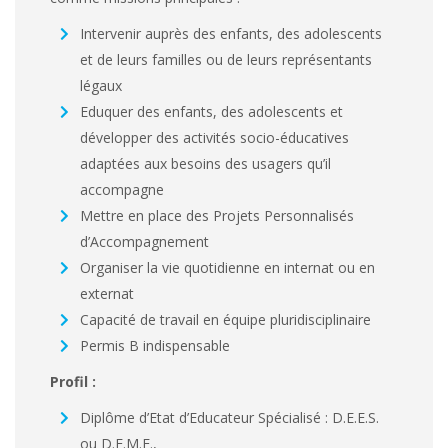
Intervenir auprès des enfants, des adolescents
et de leurs familles ou de leurs représentants
légaux
Eduquer des enfants, des adolescents et
développer des activités socio-éducatives
adaptées aux besoins des usagers qu’il
accompagne
Mettre en place des Projets Personnalisés
d’Accompagnement
Organiser la vie quotidienne en internat ou en
externat
Capacité de travail en équipe pluridisciplinaire
Permis B indispensable
Profil :
Diplôme d’Etat d’Educateur Spécialisé : D.E.E.S.
ou D.E.M.E.,