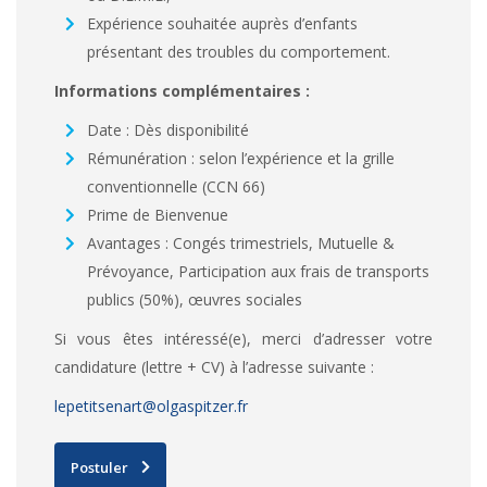
Expérience souhaitée auprès d’enfants
présentant des troubles du comportement.
Informations complémentaires :
Date : Dès disponibilité
Rémunération : selon l’expérience et la grille
conventionnelle (CCN 66)
Prime de Bienvenue
Avantages : Congés trimestriels, Mutuelle &
Prévoyance, Participation aux frais de transports
publics (50%), œuvres sociales
Si vous êtes intéressé(e), merci d’adresser votre
candidature (lettre + CV) à l’adresse suivante :
lepetitsenart@olgaspitzer.fr
Postuler