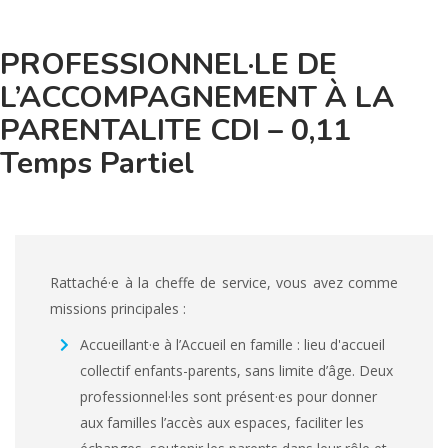
PROFESSIONNEL·LE DE
L’ACCOMPAGNEMENT À LA
PARENTALITE CDI – 0,11
Temps Partiel
Rattaché·e à la cheffe de service, vous avez comme
missions principales :
Accueillant·e à l’Accueil en famille : lieu d'accueil
collectif enfants-parents, sans limite d’âge. Deux
professionnel·les sont présent·es pour donner
aux familles l’accès aux espaces, faciliter les