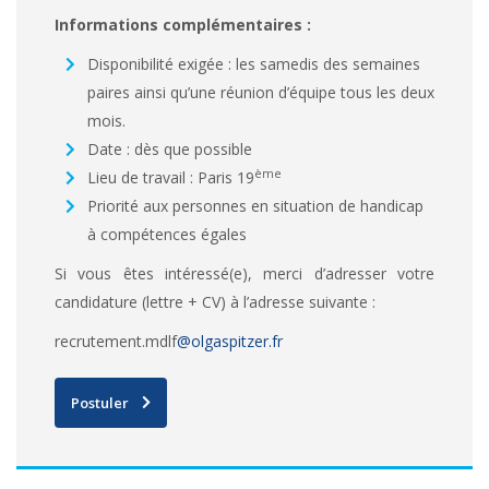
Informations complémentaires
:
Disponibilité exigée : les samedis des semaines
paires ainsi qu’une réunion d’équipe tous les deux
mois.
Date : dès que possible
ème
Lieu de travail : Paris 19
Priorité aux personnes en situation de handicap
à compétences égales
Si vous êtes intéressé(e), merci d’adresser votre
candidature (lettre + CV) à l’adresse suivante :
recrutement.mdlf
@olgaspitzer.fr
Postuler