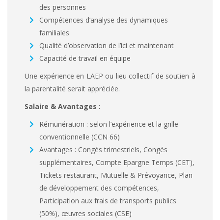
des personnes
Compétences d’analyse des dynamiques
familiales
Qualité d’observation de l’ici et maintenant
Capacité de travail en équipe
Une expérience en LAEP ou lieu collectif de soutien à
la parentalité serait appréciée.
Salaire & Avantages
:
Rémunération : selon l’expérience et la grille
conventionnelle (CCN 66)
Avantages : Congés trimestriels, Congés
supplémentaires, Compte Epargne Temps (CET),
Tickets restaurant, Mutuelle & Prévoyance, Plan
de développement des compétences,
Participation aux frais de transports publics
(50%), œuvres sociales (CSE)