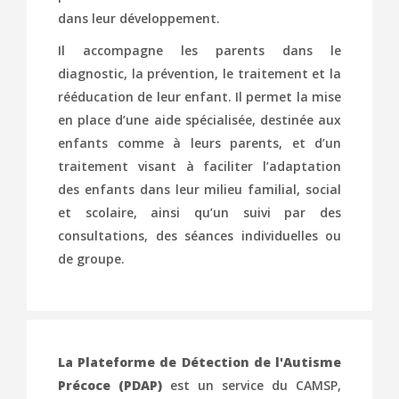
dans leur développement.
Il accompagne les parents dans le
diagnostic, la prévention, le traitement et la
rééducation de leur enfant. Il permet la mise
en place d’une aide spécialisée, destinée aux
enfants comme à leurs parents, et d’un
traitement visant à faciliter l’adaptation
des enfants dans leur milieu familial, social
et scolaire, ainsi qu’un suivi par des
consultations, des séances individuelles ou
de groupe.
La Plateforme de Détection de l'Autisme
Précoce (PDAP)
est un service du CAMSP,