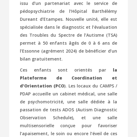
issu d’un partenariat avec le service de
pédopsychiatrie de l’Hôpital Barthélémy
Dureant d’Etampes. Nouvelle unité, elle est
spécialisée dans le diagnostic et l’évaluation
des Troubles du Spectre de l’Autisme (TSA)
permet à 50 enfants âgés de 0 à 6 ans de
l’Essonne (agrément 2024) de bénéficier d’un
bilan gratuitement.
Ces enfants sont orientés par
la
Plateforme de Coordination et
d’Orientation (PCO
). Les locaux du CAMPS /
PDAP accueille un cabinet médical, une salle
de psychomotricité, une salle dédiée à la
passation de tests ADOS (Autism Diagnostic
Observation Schedule), et une salle
multisensorielle conçue pour favoriser
l’apaisement, le soin ou encore l’éveil de ces