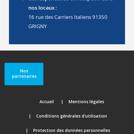
nos locaux :
16 rue des Carriers Italiens 91350
GRIGNY
Nos
partenaires
Accueil
Mentions légales
Conditions générales d'utilisation
Protection des données personnelles