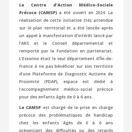
Le Centre d’Action Médico-Sociale
Précoce (CAMSP)
a été ouvert en 2024. La
réalisation de cette initiative très attendue
sur le plan territorial et a été lancée après
un appel à manifestation d’intérêt lancé par
l’ARS et le Conseil départemental et
remporté par la Fondation en partenariat.
L’Essonne était le seul département d’Île-de-
France à ne pas bénéficier sur son territoire
d’une Plateforme de Diagnostic Autisme de
Proximité (PDAP), espace est dédié à
l’accompagnement médico-social précoce
pour des enfants âgés de 0 à 6 ans.
Le CAMSP
est chargé de la prise en charge
précoce des problématiques de handicap
chez les enfants âgés de 0 à 6 ans
présentant des difficultés ou des retards