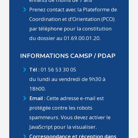
Prenez contact avec la Plateforme de
Coordination et d’Orientation (PCO)
par téléphone pour la constitution
du dossier au 01.69.00.01.20.
INFORMATIONS CAMSP / PDAP
Tél :
01 56 53 30 05
du lundi au vendredi de 9h30 à
18h00.
Email :
Cette adresse e-mail est
protégée contre les robots
spammeurs. Vous devez activer le
JavaScript pour la visualiser.
Correspondance et réception dans