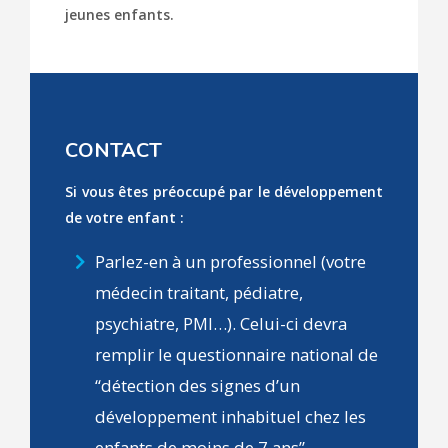
jeunes enfants.
CONTACT
Si vous êtes préoccupé par le développement
de votre enfant :
Parlez-en à un professionnel (votre
médecin traitant, pédiatre,
psychiatre, PMI…). Celui-ci devra
remplir le questionnaire national de
“détection des signes d’un
développement inhabituel chez les
enfants de moins de 7 ans”