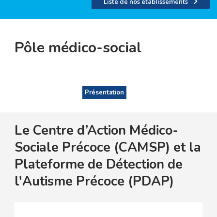
Liste de nos établissements
Pôle médico-social
Présentation
Le Centre d’Action Médico-
Sociale Précoce (CAMSP) et
la
Plateforme de Détection de
l'Autisme Précoce (PDAP)