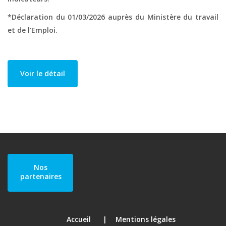
*Déclaration du 01/03/2026 auprès du Ministère du travail
et de l'Emploi.
Voir le détail
Nos
partenaires
Accueil
Mentions légales