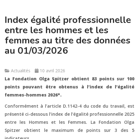
Index égalité professionnelle
entre les hommes et les
femmes au titre des données
au 01/03/2026
Actualités
10 avril 2026
La Fondation Olga Spitzer obtient 83 points sur 100
points pouvant être obtenus à l’index de l’égalité
femmes-hommes 2026*.
Conformément à l’article D.1142-4 du code du travail, est
présenté ci-dessous l’index de l’égalité professionnelle 2025
entre les Hommes et les Femmes. La Fondation Olga
Spitzer obtient le maximum de points sur 3 des 5
indicateurs.