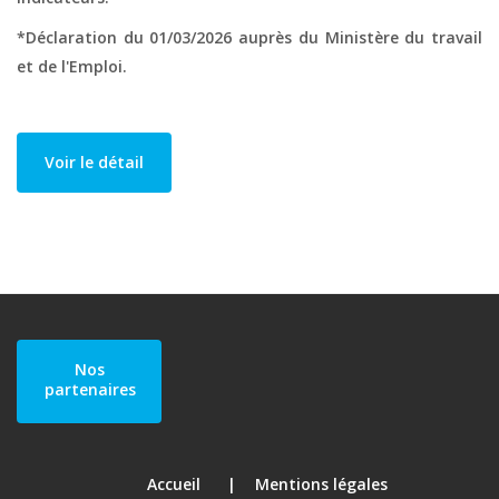
*Déclaration du 01/03/2026 auprès du Ministère du travail
et de l'Emploi.
Voir le détail
Nos
partenaires
Accueil
Mentions légales