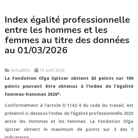
Index égalité professionnelle
entre les hommes et les
femmes au titre des données
au 01/03/2026
Actualités
10 avril 2026
La Fondation Olga Spitzer obtient 83 points sur 100
points pouvant être obtenus à l’index de l’égalité
femmes-hommes 2026*.
Conformément à l’article D.1142-4 du code du travail, est
présenté ci-dessous l’index de l’égalité professionnelle 2025
entre les Hommes et les Femmes. La Fondation Olga
Spitzer obtient le maximum de points sur 3 des 5
indicateurs.