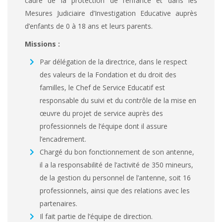
cadre de la protection de l’enfance et dans les
Mesures Judiciaire d’Investigation Educative auprès
d’enfants de 0 à 18 ans et leurs parents.
Missions :
Par délégation de la directrice, dans le respect
des valeurs de la Fondation et du droit des
familles, le Chef de Service Educatif est
responsable du suivi et du contrôle de la mise en
œuvre du projet de service auprès des
professionnels de l’équipe dont il assure
l’encadrement.
Chargé du bon fonctionnement de son antenne,
il a la responsabilité de l’activité de 350 mineurs,
de la gestion du personnel de l’antenne, soit 16
professionnels, ainsi que des relations avec les
partenaires.
Il fait partie de l’équipe de direction.