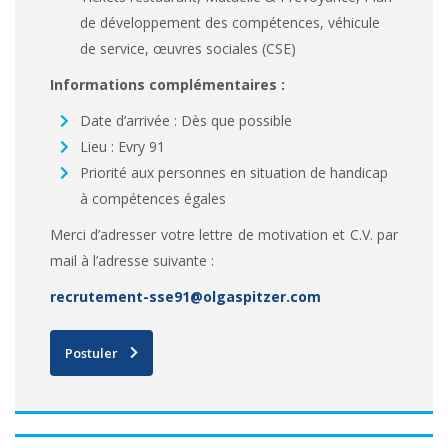
de développement des compétences, véhicule
de service, œuvres sociales (CSE)
Informations complémentaires :
Date d’arrivée : Dès que possible
Lieu : Evry 91
Priorité aux personnes en situation de handicap
à compétences égales
Merci d’adresser votre lettre de motivation et C.V. par
mail à l’adresse suivante :
recrutement-sse91@olgaspitzer.com
Postuler