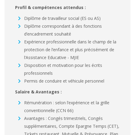
Profil & compétences attendus :
Diplôme de travailleur social (ES ou AS)
Diplôme correspondant à des fonctions
d’encadrement souhaité
Expérience professionnelle dans le champ de la
protection de l’enfance et plus précisément de
l’Assistance Educative - MJIE
Disposition et motivation pour les écrits
professionnels
Permis de conduire et véhicule personnel
Salaire & Avantages :
Rémunération : selon l’expérience et la grille
conventionnelle (CCN 66)
Avantages : Congés trimestriels, Congés
supplémentaires, Compte Epargne Temps (CET),
Tickets restaurant, Mutuelle & Prévoyance, Plan