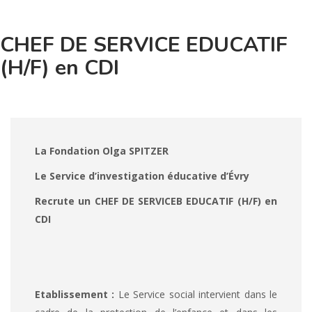
CHEF DE SERVICE EDUCATIF
(H/F) en CDI
La Fondation Olga SPITZER
Le Service d’investigation éducative d’Évry
Recrute un
CHEF DE SERVICEB EDUCATIF (H/F) en
CDI
Etablissement :
Le Service social intervient dans le